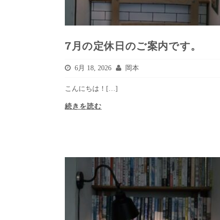
7月の定休日のご案内です。
6月 18, 2026
岡本
こんにちは！[…]
続きを読む