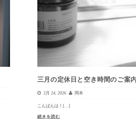
三月の定休日と空き時間のご案
2月 24, 2026
岡本
こんばんは！[…]
続きを読む