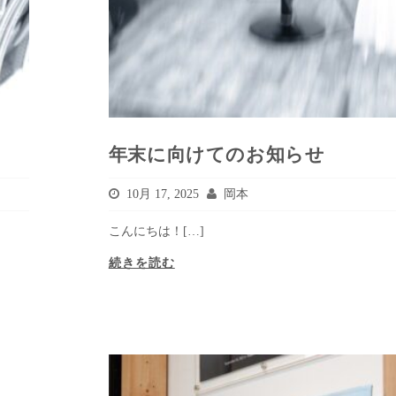
年末に向けてのお知らせ
10月 17, 2025
岡本
こんにちは！[…]
続きを読む