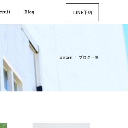
cruit
Blog
LINE予約
Home
ブログ一覧