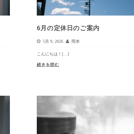
6月の定休日のご案内
5月 9, 2026
岡本
こんにちは！[…]
続きを読む