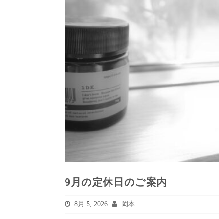
9月の定休日のご案内
8月 5, 2026
岡本