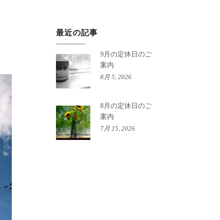
最近の記事
9月の定休日のご
案内
8月 5, 2026
8月の定休日のご
案内
7月 15, 2026