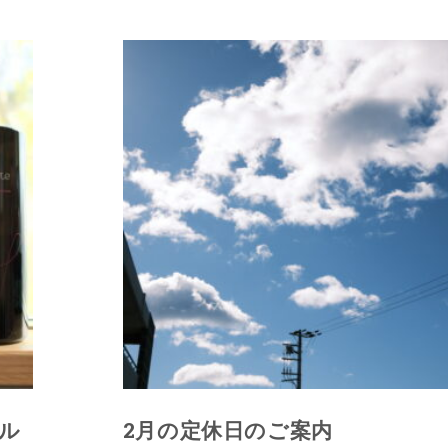
ル
2月の定休日のご案内