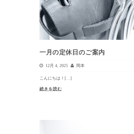
一月の定休日のご案内
12月 4, 2025
岡本
こんにちは！[…]
続きを読む