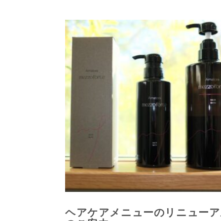
ヘアケアメニューのリニューア