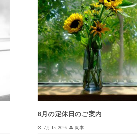
8月の定休日のご案内
7月 15, 2026
岡本