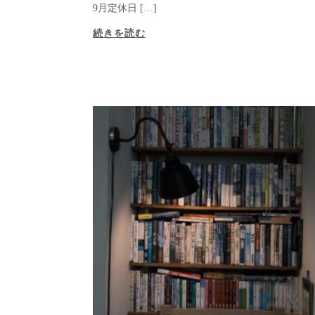
9月定休日 […]
続きを読む