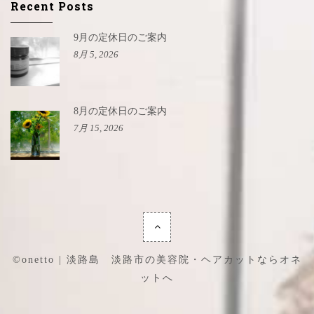
Recent Posts
9月の定休日のご案内
8月 5, 2026
8月の定休日のご案内
7月 15, 2026
©onetto | 淡路島 淡路市の美容院・ヘアカットならオネ
ットへ