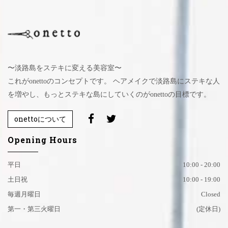
〜淡路島をステキに変える美容室〜
これがonettoのコンセプトです。 ヘアメイクで淡路島にステキな人
を増やし、もっとステキな島にしていくのがonettoの目標です。
onettoについて
Opening Hours
平日
10:00 - 20:00
土日祝
10:00 - 19:00
毎週月曜日
Closed
第一・第三火曜日
(定休日)