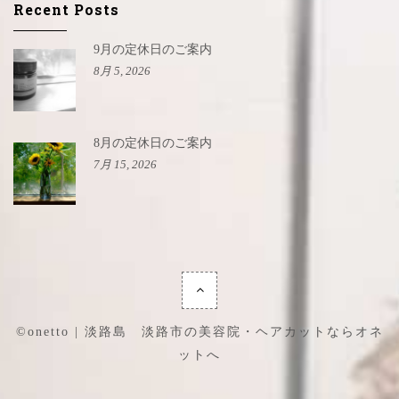
Recent Posts
9月の定休日のご案内
8月 5, 2026
8月の定休日のご案内
7月 15, 2026
©onetto | 淡路島 淡路市の美容院・ヘアカットならオネ
ットへ