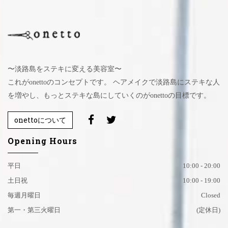
〜淡路島をステキに変える美容室〜
これがonettoのコンセプトです。 ヘアメイクで淡路島にステキな人
を増やし、もっとステキな島にしていくのがonettoの目標です。
onettoについて
Opening Hours
平日
10:00 - 20:00
土日祝
10:00 - 19:00
毎週月曜日
Closed
第一・第三火曜日
(定休日)