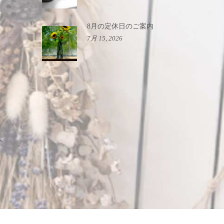
8月の定休日のご案内
7月 15, 2026
へ