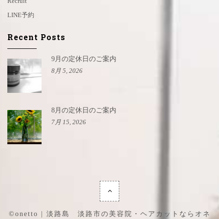
Recruit
LINE予約
Recent Posts
9月の定休日のご案内
8月 5, 2026
8月の定休日のご案内
7月 15, 2026
©onetto | 淡路島 淡路市の美容院・ヘアカットならオネ