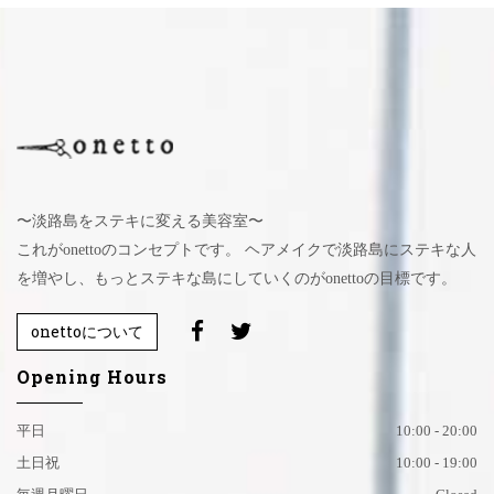
〜淡路島をステキに変える美容室〜
これがonettoのコンセプトです。 ヘアメイクで淡路島にステキな人
を増やし、もっとステキな島にしていくのがonettoの目標です。
onettoについて
Opening Hours
平日
10:00 - 20:00
土日祝
10:00 - 19:00