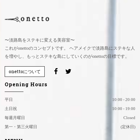
〜淡路島をステキに変える美容室〜
これがonettoのコンセプトです。 ヘアメイクで淡路島にステキな人
を増やし、もっとステキな島にしていくのがonettoの目標です。
onettoについて
Opening Hours
平日
10:00 - 20:00
土日祝
10:00 - 19:00
毎週月曜日
Closed
第一・第三火曜日
(定休日)