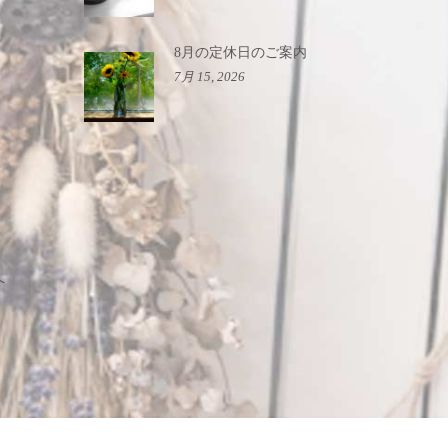
8月の定休日のご案内
7月 15, 2026
へ