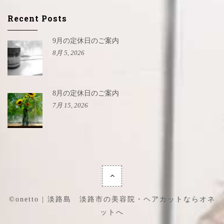
Recent Posts
9月の定休日のご案内
8月 5, 2026
8月の定休日のご案内
7月 15, 2026
©onetto | 淡路島 淡路市の美容院・ヘアカットならオネ
ットへ