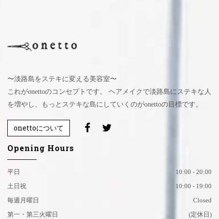
〜淡路島をステキに変える美容室〜
これがonettoのコンセプトです。 ヘアメイクで淡路島にステキな人
を増やし、もっとステキな島にしていくのがonettoの目標です。
onettoについて
Opening Hours
平日
10:00 - 20:00
土日祝
10:00 - 19:00
毎週月曜日
Closed
第一・第三火曜日
(定休日)