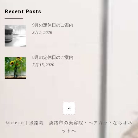
Recent Posts
9月の定休日のご案内
8月 5, 2026
8月の定休日のご案内
7月 15, 2026
©onetto | 淡路島 淡路市の美容院・ヘアカットならオネ
ットへ