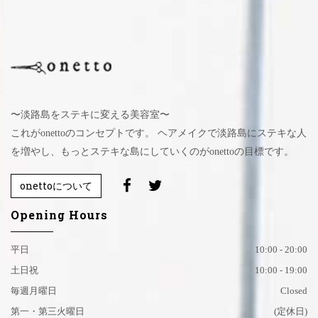
〜淡路島をステキに変える美容室〜
これがonettoのコンセプトです。 ヘアメイクで淡路島にステキな人
を増やし、もっとステキな島にしていくのがonettoの目標です。
onettoについて
Opening Hours
平日
10:00 - 20:00
土日祝
10:00 - 19:00
毎週月曜日
Closed
第一・第三火曜日
(定休日)