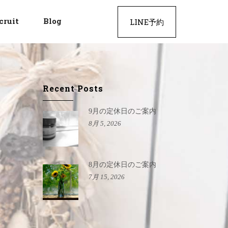
cruit
Blog
LINE予約
Recent Posts
9月の定休日のご案内
8月 5, 2026
8月の定休日のご案内
7月 15, 2026