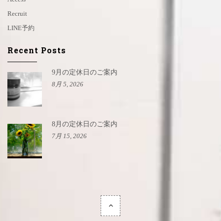
Recruit
LINE予約
Recent Posts
9月の定休日のご案内
8月 5, 2026
8月の定休日のご案内
7月 15, 2026