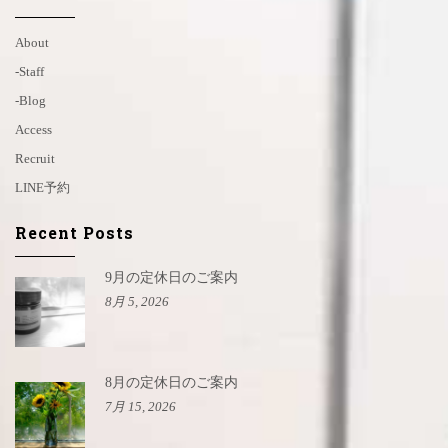
About
-staff
-blog
Access
Recruit
LINE予約
Recent Posts
9月の定休日のご案内
8月 5, 2026
8月の定休日のご案内
7月 15, 2026