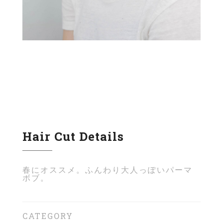
Hair Cut Details
春にオススメ。ふんわり大人っぽいパーマ
ボブ。
CATEGORY