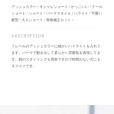
アッシュカラー / オシャレショート / かっこいい / クール
ショート / ショート / パーマスタイル / ハライト / 可愛い
髪型 / 大人ショート / 骨格補正カット /
DESCRIPTION
７レベルのアッシュカラーに細かいハイライトを入れて
ます。パーマで動き出して柔らかい雰囲気を表現してま
す。朝のスタイリングも簡単ですので時間がない方にも
オススメです。