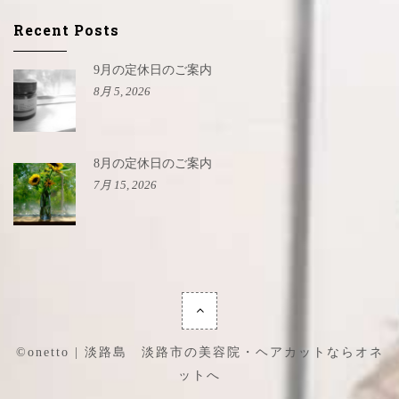
Recent Posts
9月の定休日のご案内
8月 5, 2026
8月の定休日のご案内
7月 15, 2026
©onetto | 淡路島 淡路市の美容院・ヘアカットならオネ
ットへ