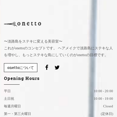
〜淡路島をステキに変える美容室〜
これがonettoのコンセプトです。 ヘアメイクで淡路島にステキな人
を増やし、もっとステキな島にしていくのがonettoの目標です。
onettoについて
Opening Hours
平日
10:00 - 20:00
土日祝
10:00 - 19:00
毎週月曜日
Closed
第一・第三火曜日
(定休日)