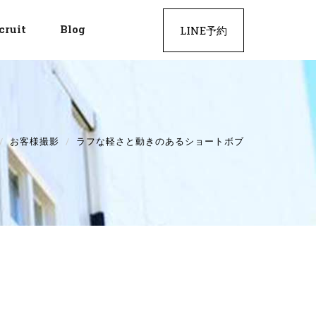
cruit
Blog
LINE予約
お客様撮影
ラフな軽さと動きのあるショートボブ