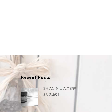
Recent Posts
9月の定休日のご案内
8月 5, 2026