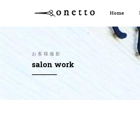
Home
お客様撮影
salon work