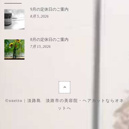
9月の定休日のご案内
8月 5, 2026
8月の定休日のご案内
7月 15, 2026
©onetto | 淡路島 淡路市の美容院・ヘアカットならオネ
ットへ