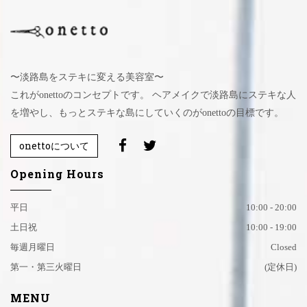
〜淡路島をステキに変える美容室〜
これがonettoのコンセプトです。 ヘアメイクで淡路島にステキな人
を増やし、もっとステキな島にしていくのがonettoの目標です。
onettoについて
Opening Hours
平日
10:00 - 20:00
土日祝
10:00 - 19:00
毎週月曜日
Closed
第一・第三火曜日
(定休日)
MENU