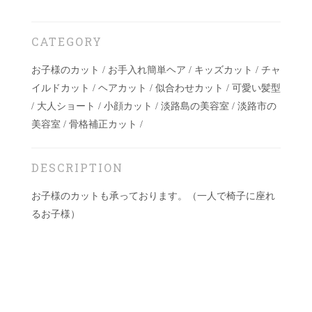
CATEGORY
お子様のカット / お手入れ簡単ヘア / キッズカット / チャ
イルドカット / ヘアカット / 似合わせカット / 可愛い髪型
/ 大人ショート / 小顔カット / 淡路島の美容室 / 淡路市の
美容室 / 骨格補正カット /
DESCRIPTION
お子様のカットも承っております。（一人で椅子に座れ
るお子様）