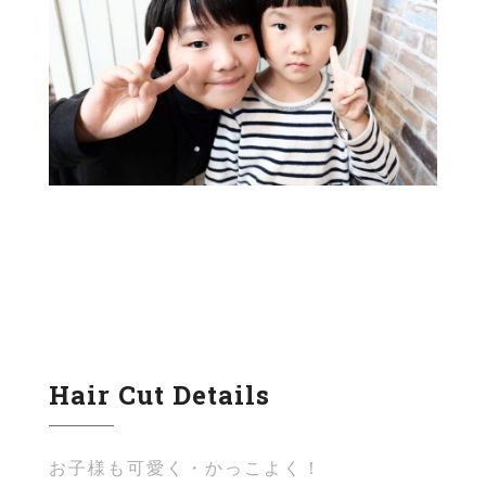
Hair Cut Details
お子様も可愛く・かっこよく！