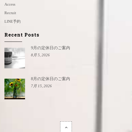
Access
Recruit
LINE予約
Recent Posts
9月の定休日のご案内
8月 5, 2026
8月の定休日のご案内
7月 15, 2026