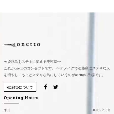
〜淡路島をステキに変える美容室〜
これがonettoのコンセプトです。 ヘアメイクで淡路島にステキな人
を増やし、もっとステキな島にしていくのがonettoの目標です。
onettoについて
Opening Hours
平日
10:00 - 20:00