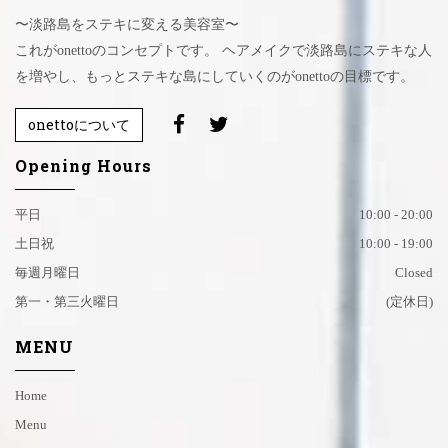
〜淡路島をステキに変える美容室〜
これがonettoのコンセプトです。 ヘアメイクで淡路島にステキな人
を増やし、もっとステキな島にしていくのがonettoの目標です。
onettoについて
Opening Hours
平日
10:00 - 20:00
土日祝
10:00 - 19:00
毎週月曜日
Closed
第一・第三火曜日
(定休日)
MENU
Home
Menu