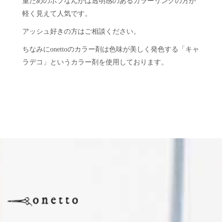
重ためのボブなんかは透明感のあるカラーリングの方が
軽く見えて人気です。
アッシュ好きの方はご相談ください。
ちなみにonettoのカラー剤は色味が美しく発色する「キャ
ラデコ」というカラー剤を使用しております。