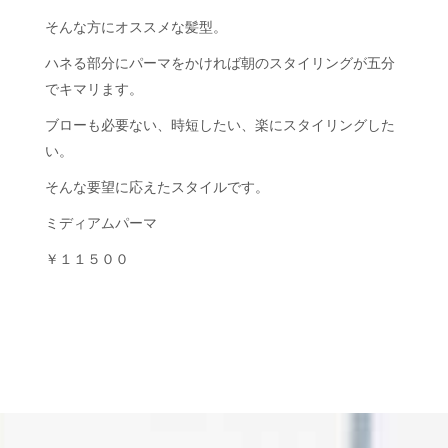
そんな方にオススメな髪型。
ハネる部分にパーマをかければ朝のスタイリングが五分
でキマリます。
ブローも必要ない、時短したい、楽にスタイリングした
い。
そんな要望に応えたスタイルです。
ミディアムパーマ
￥１１５００