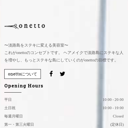
〜淡路島をステキに変える美容室〜
これがonettoのコンセプトです。 ヘアメイクで淡路島にステキな人
を増やし、もっとステキな島にしていくのがonettoの目標です。
onettoについて
Opening Hours
平日
10:00 - 20:00
土日祝
10:00 - 19:00
毎週月曜日
Closed
第一・第三火曜日
(定休日)