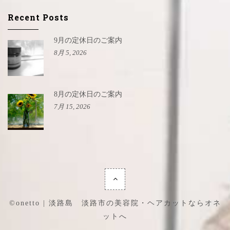
Recent Posts
9月の定休日のご案内
8月 5, 2026
8月の定休日のご案内
7月 15, 2026
©onetto | 淡路島 淡路市の美容院・ヘアカットならオネ
ットへ