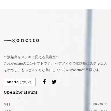
〜淡路島をステキに変える美容室〜
これがonettoのコンセプトです。 ヘアメイクで淡路島にステキな人
を増やし、もっとステキな島にしていくのがonettoの目標です。
onettoについて
Opening Hours
平日
10:00 - 20:00