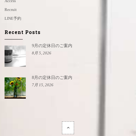
Access
Recruit
LINE予約
Recent Posts
9月の定休日のご案内
8月 5, 2026
8月の定休日のご案内
7月 15, 2026