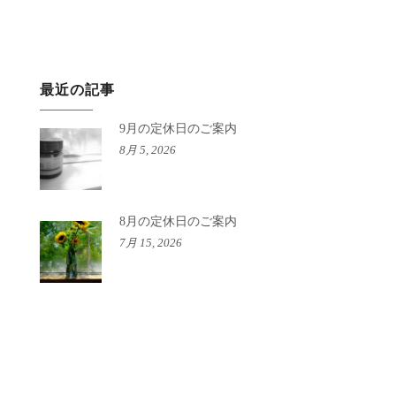
最近の記事
9月の定休日のご案内
8月 5, 2026
8月の定休日のご案内
7月 15, 2026