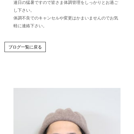
連日の猛暑ですので皆さま体調管理をしっかりとお過ご
し下さい。
体調不良でのキャンセルや変更はかまいませんのでお気
軽に連絡下さい。
ブログ一覧に戻る