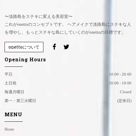
〜淡路島をステキに変える美容室〜
これがonettoのコンセプトです。 ヘアメイクで淡路島にステキな人
を増やし、もっとステキな島にしていくのがonettoの目標です。
onettoについて
Opening Hours
平日
10:00 - 20:00
土日祝
10:00 - 19:00
毎週月曜日
Closed
第一・第三火曜日
(定休日)
MENU
Home