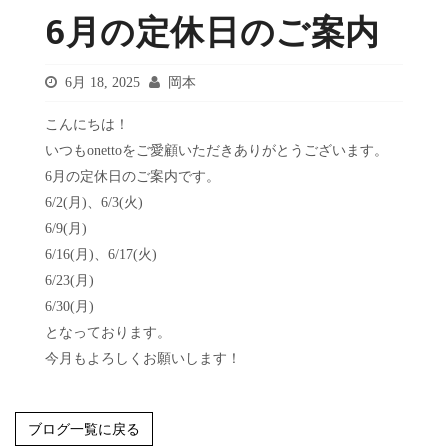
6月の定休日のご案内
6月 18, 2025
岡本
こんにちは！
いつもonettoをご愛顧いただきありがとうございます。
6月の定休日のご案内です。
6/2(月)、6/3(火)
6/9(月)
6/16(月)、6/17(火)
6/23(月)
6/30(月)
となっております。
今月もよろしくお願いします！
ブログ一覧に戻る