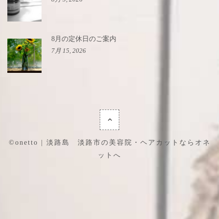
8月の定休日のご案内
7月 15, 2026
©onetto | 淡路島 淡路市の美容院・ヘアカットならオネ
ットへ