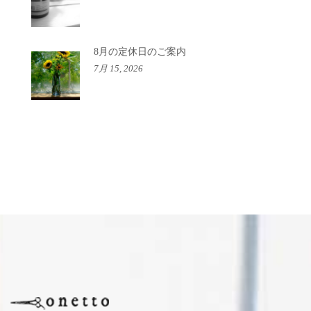
8月の定休日のご案内
7月 15, 2026