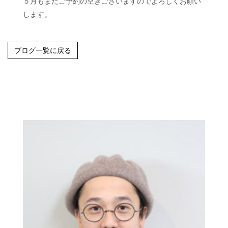
５月もまだご予約の空きございますのでよろしくお願い
します。
ブログ一覧に戻る