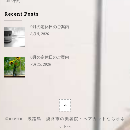
LINE予約
Recent Posts
9月の定休日のご案内
8月 5, 2026
8月の定休日のご案内
7月 15, 2026
©onetto | 淡路島 淡路市の美容院・ヘアカットならオネ
ットへ