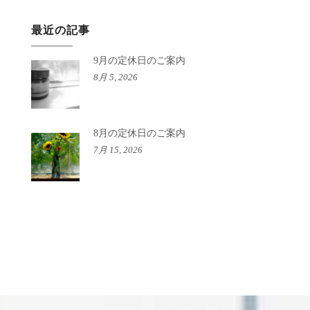
最近の記事
9月の定休日のご案内
8月 5, 2026
8月の定休日のご案内
7月 15, 2026