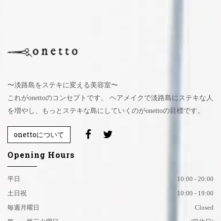
〜淡路島をステキに変える美容室〜
これがonettoのコンセプトです。 ヘアメイクで淡路島にステキな人
を増やし、もっとステキな島にしていくのがonettoの目標です。
onettoについて
Opening Hours
平日
10:00 - 20:00
土日祝
10:00 - 19:00
毎週月曜日
Closed