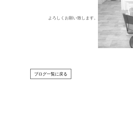
よろしくお願い致します。
ブログ一覧に戻る