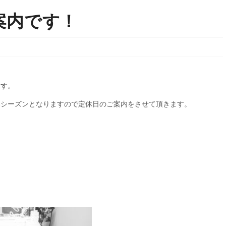
案内です！
ます。
いシーズンとなりますので定休日のご案内をさせて頂きます。