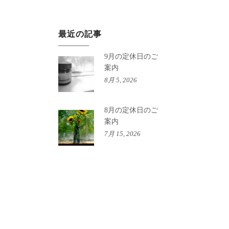
最近の記事
9月の定休日のご
案内
8月 5, 2026
8月の定休日のご
案内
7月 15, 2026