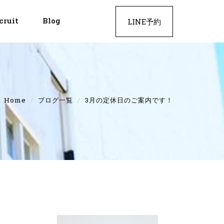
cruit
Blog
LINE予約
Home
ブログ一覧
3月の定休日のご案内です！