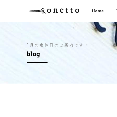
Home
3月の定休日のご案内です！
blog