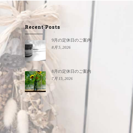
Recent Posts
9月の定休日のご案内
8月 5, 2026
8月の定休日のご案内
7月 15, 2026