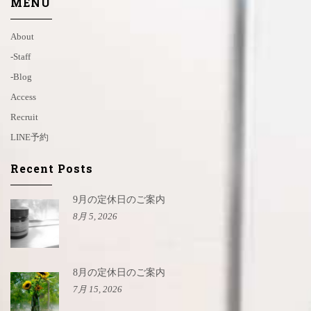
MENU
About
-staff
-blog
Access
Recruit
LINE予約
Recent Posts
9月の定休日のご案内
8月 5, 2026
8月の定休日のご案内
7月 15, 2026