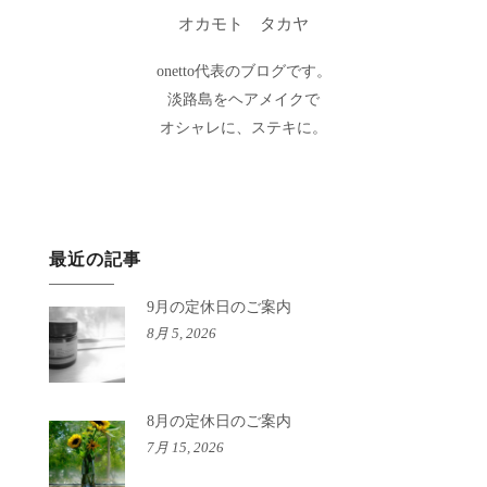
オカモト タカヤ
onetto代表のブログです。
淡路島をヘアメイクで
オシャレに、ステキに。
最近の記事
9月の定休日のご案内
8月 5, 2026
8月の定休日のご案内
7月 15, 2026