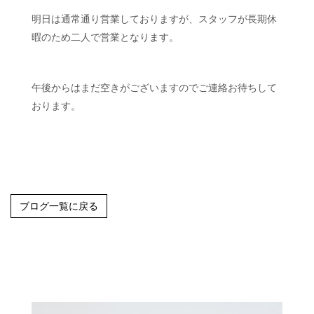
明日は通常通り営業しておりますが、スタッフが長期休
暇のため二人で営業となります。
午後からはまだ空きがございますのでご連絡お待ちして
おります。
ブログ一覧に戻る