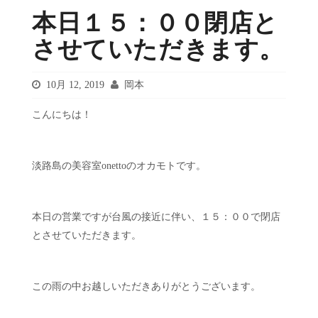
本日１５：００閉店と
させていただきます。
10月 12, 2019
岡本
こんにちは！
淡路島の美容室onettoのオカモトです。
本日の営業ですが台風の接近に伴い、１５：００で閉店
とさせていただきます。
この雨の中お越しいただきありがとうございます。