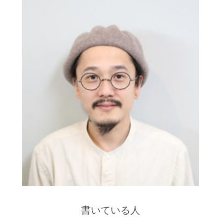
書いている人