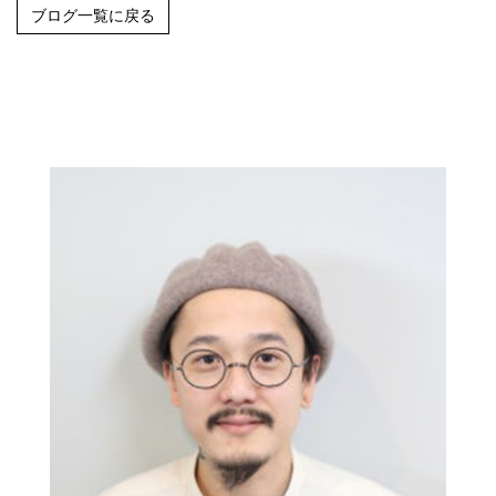
ブログ一覧に戻る