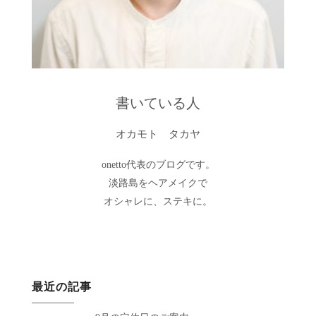
書いている人
オカモト タカヤ
onetto代表のブログです。
淡路島をヘアメイクで
オシャレに、ステキに。
最近の記事