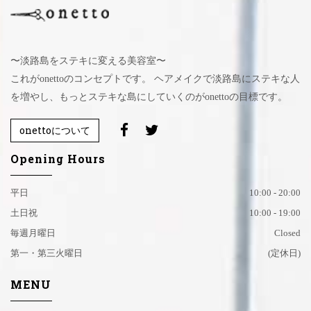
〜淡路島をステキに変える美容室〜
これがonettoのコンセプトです。 ヘアメイクで淡路島にステキな人
を増やし、もっとステキな島にしていくのがonettoの目標です。
onettoについて
Opening Hours
平日
10:00 - 20:00
土日祝
10:00 - 19:00
毎週月曜日
Closed
第一・第三火曜日
(定休日)
MENU