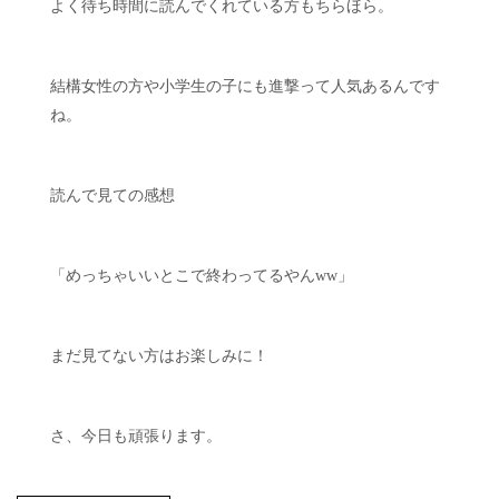
よく待ち時間に読んでくれている方もちらほら。
結構女性の方や小学生の子にも進撃って人気あるんです
ね。
読んで見ての感想
「めっちゃいいとこで終わってるやんww」
まだ見てない方はお楽しみに！
さ、今日も頑張ります。