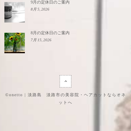
9月の定休日のご案内
8月 5, 2026
8月の定休日のご案内
7月 15, 2026
©onetto | 淡路島 淡路市の美容院・ヘアカットならオネ
ットへ