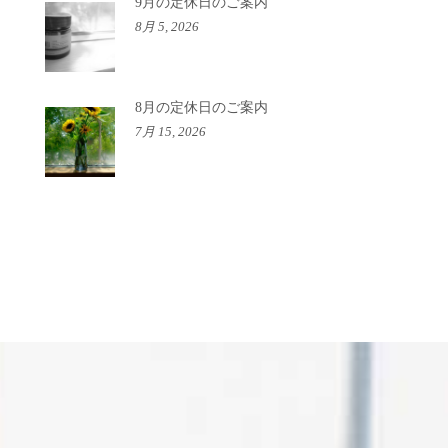
9月の定休日のご案内
8月 5, 2026
8月の定休日のご案内
7月 15, 2026