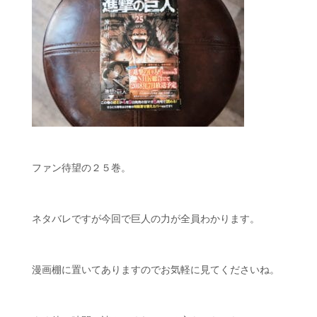
ファン待望の２５巻。
ネタバレですが今回で巨人の力が全員わかります。
漫画棚に置いてありますのでお気軽に見てくださいね。