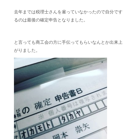
去年までは税理士さんを雇っていなかったので自分です
るのは最後の確定申告となりました。
と言っても商工会の方に手伝ってもらいなんとか出来上
がりました。