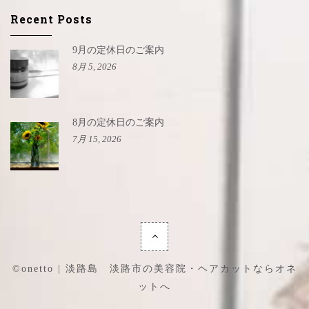
Recent Posts
9月の定休日のご案内
8月 5, 2026
8月の定休日のご案内
7月 15, 2026
©onetto | 淡路島 淡路市の美容院・ヘアカットならオネ
ットへ