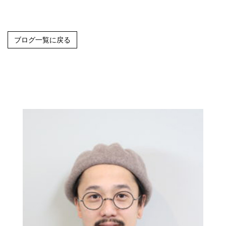
ブログ一覧に戻る