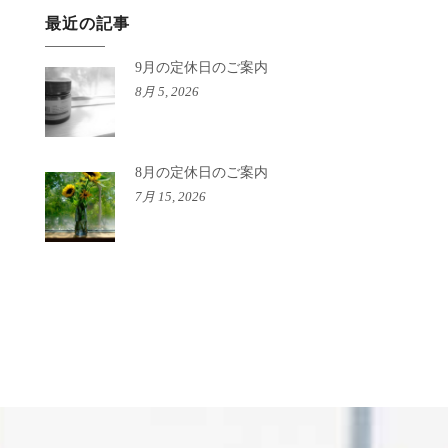
最近の記事
9月の定休日のご案内
8月 5, 2026
8月の定休日のご案内
7月 15, 2026