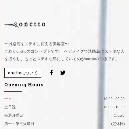
〜淡路島をステキに変える美容室〜
これがonettoのコンセプトです。 ヘアメイクで淡路島にステキな人
を増やし、もっとステキな島にしていくのがonettoの目標です。
onettoについて
Opening Hours
平日
10:00 - 20:00
土日祝
10:00 - 19:00
毎週月曜日
Closed
第一・第三火曜日
(定休日)