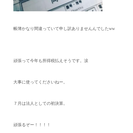
帳簿かなり間違っていて申し訳ありませんんでしたww
頑張って今年も所得税払えそうです。涙
大事に使ってくださいねー。
７月は法人としての初決算。
頑張るぞー！！！！