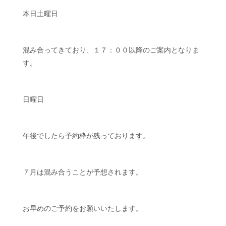
本日土曜日
混み合ってきており、１７：００以降のご案内となりま
す。
日曜日
午後でしたら予約枠が残っております。
７月は混み合うことが予想されます。
お早めのご予約をお願いいたします。