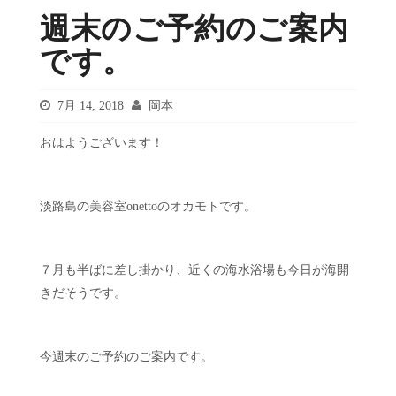
週末のご予約のご案内
です。
7月 14, 2018
岡本
おはようございます！
淡路島の美容室onettoのオカモトです。
７月も半ばに差し掛かり、近くの海水浴場も今日が海開
きだそうです。
今週末のご予約のご案内です。