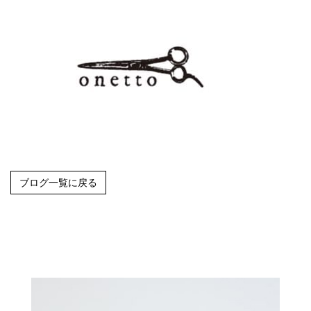
ブログ一覧に戻る