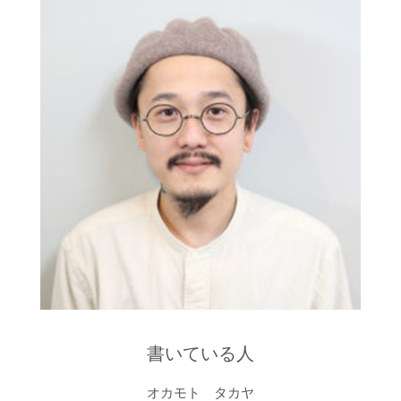
書いている人
オカモト タカヤ