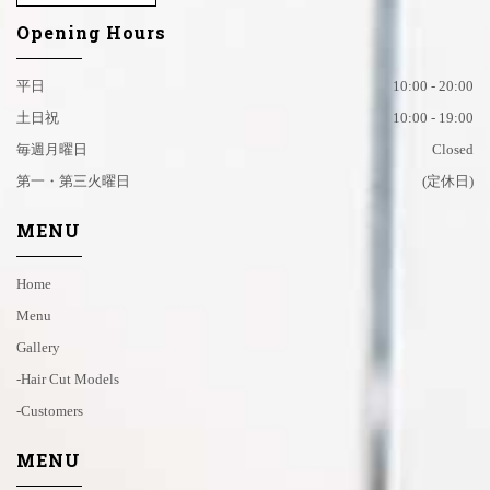
Opening Hours
平日
10:00 - 20:00
土日祝
10:00 - 19:00
毎週月曜日
Closed
第一・第三火曜日
(定休日)
MENU
Home
Menu
Gallery
-hair Cut Models
-customers
MENU