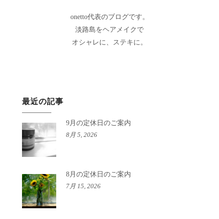
onetto代表のブログです。
淡路島をヘアメイクで
オシャレに、ステキに。
最近の記事
9月の定休日のご案内
8月 5, 2026
8月の定休日のご案内
7月 15, 2026