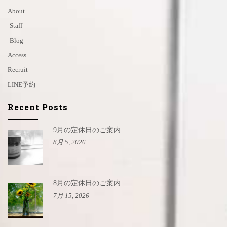
About
-staff
-blog
Access
Recruit
LINE予約
Recent Posts
9月の定休日のご案内
8月 5, 2026
8月の定休日のご案内
7月 15, 2026