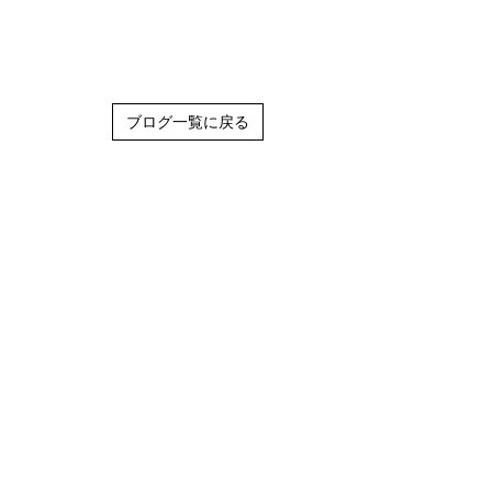
ブログ一覧に戻る