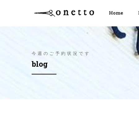
Home
今週のご予約状況です
blog