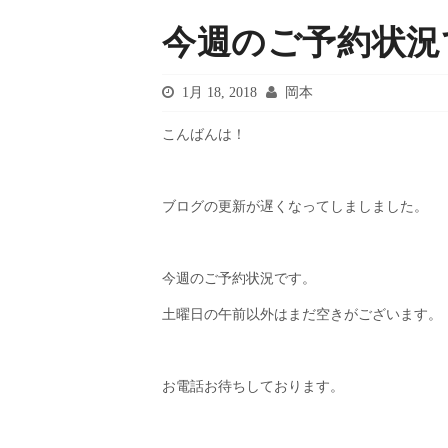
今週のご予約状況
1月 18, 2018
岡本
こんばんは！
ブログの更新が遅くなってしましました。
今週のご予約状況です。
土曜日の午前以外はまだ空きがございます。
お電話お待ちしております。