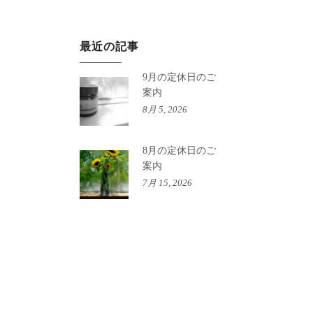
最近の記事
9月の定休日のご
案内
8月 5, 2026
8月の定休日のご
案内
7月 15, 2026