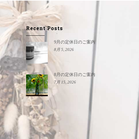
Recent Posts
9月の定休日のご案内
8月 5, 2026
8月の定休日のご案内
7月 15, 2026