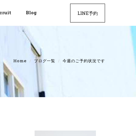
cruit
Blog
LINE予約
Home
ブログ一覧
今週のご予約状況です