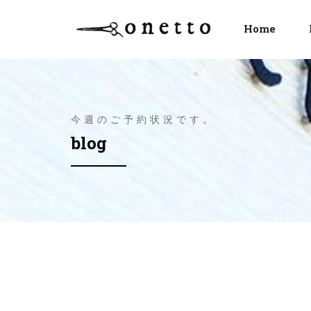
Home
今週のご予約状況です。
blog