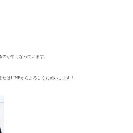
るのが早くなっています。
たはLINEからよろしくお願いします！