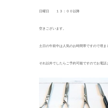
日曜日 １３：００以降
空きございます。
土日の午前中は人気のお時間帯ですので埋ま
それ以外でしたらご予約可能ですのでお電話ま