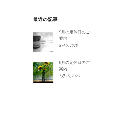
最近の記事
9月の定休日のご
案内
8月 5, 2026
8月の定休日のご
案内
7月 15, 2026