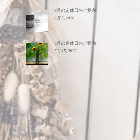
9月の定休日のご案内
8月 5, 2026
8月の定休日のご案内
7月 15, 2026
へ