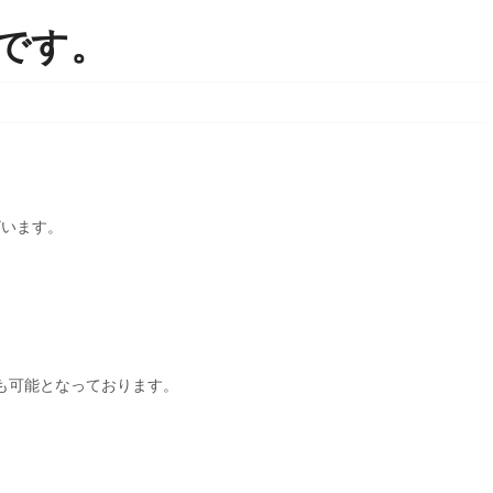
です。
ざいます。
も可能となっております。