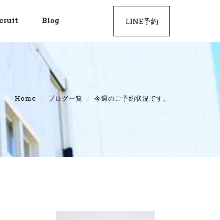
cruit
Blog
LINE予約
Home
ブログ一覧
今週のご予約状況です。